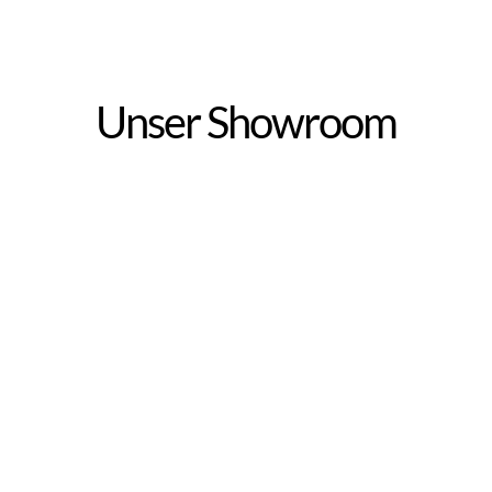
Unser Showroom