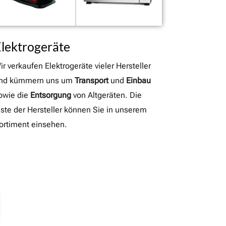
lektrogeräte
ir verkaufen Elektrogeräte vieler Hersteller
nd kümmern uns um
Transport
und
Einbau
owie die
Entsorgung
von Altgeräten. Die
iste der Hersteller können Sie in unserem
ortiment einsehen.