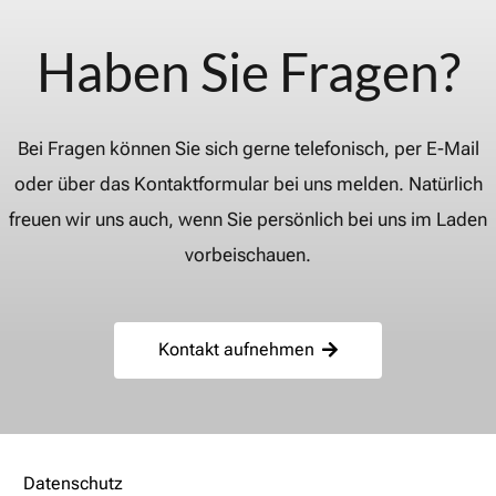
Haben Sie Fragen?
Bei Fragen können Sie sich gerne telefonisch, per E-Mail
oder über das Kontaktformular bei uns melden. Natürlich
freuen wir uns auch, wenn Sie persönlich bei uns im Laden
vorbeischauen.
Kontakt aufnehmen
Datenschutz