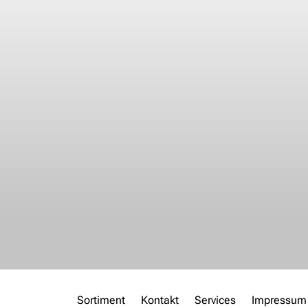
Sortiment
Kontakt
Services
Impressum