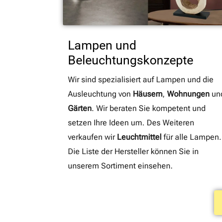
Lampen und
Beleuchtungskonzepte
Wir sind spezialisiert auf Lampen und die
Ausleuchtung von
Häusern
,
Wohnungen
un
Gärten
. Wir beraten Sie kompetent und
setzen Ihre Ideen um. Des Weiteren
verkaufen wir
Leuchtmittel
für alle Lampen.
Die Liste der Hersteller können Sie in
unserem Sortiment einsehen.