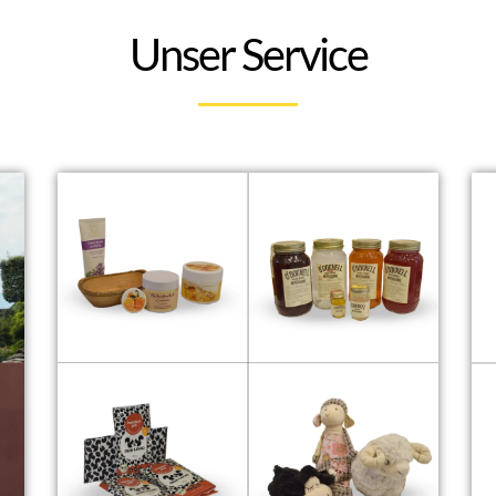
Unser Service