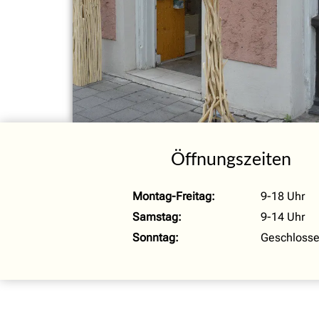
Öffnungszeiten
Montag-Freitag:
9-18 Uhr
Samstag:
9-14 Uhr
Sonntag:
Geschloss