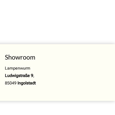
Showroom
Lampenwurm
Ludwigstraße 9
,
85049
Ingolstadt